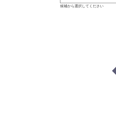
候補から選択してください