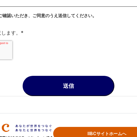
ご確認いただき、ご同意のうえ送信してください。
意します。
*
IIBCサイトホームへ