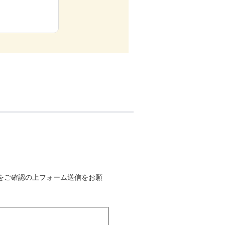
をご確認の上フォーム送信をお願