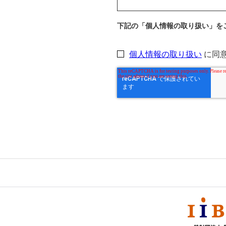
下記の「個人情報の取り扱い」を
個人情報の取り扱い
に同