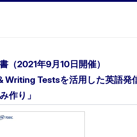
書（2021年9月10日開催）
ng & Writing Testsを活用した英
み作り」