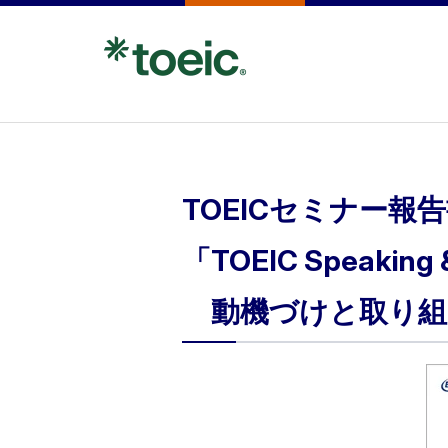
TOEICセミナー報告
「TOEIC Speaki
動機づけと取り組