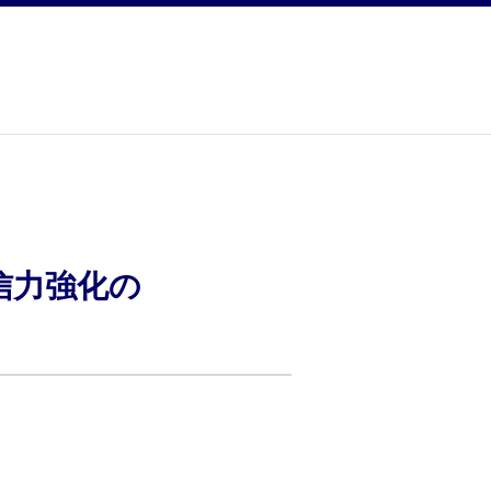
語発信力強化の