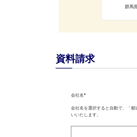
群馬県
資料請求
会社名
*
会社名を選択すると自動で、「都
いいたします。