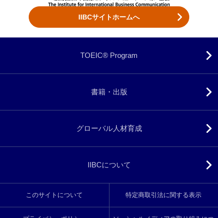
IIBCサイトホームへ
TOEIC® Program
書籍・出版
グローバル人材育成
IIBCについて
このサイトについて
特定商取引法に関する表示