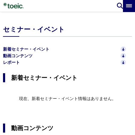
セミナー・イベント
新着セミナー・イベント
動画コンテンツ
レポート
新着セミナー・イベント
現在、新着セミナー・イベント情報はありません。
動画コンテンツ