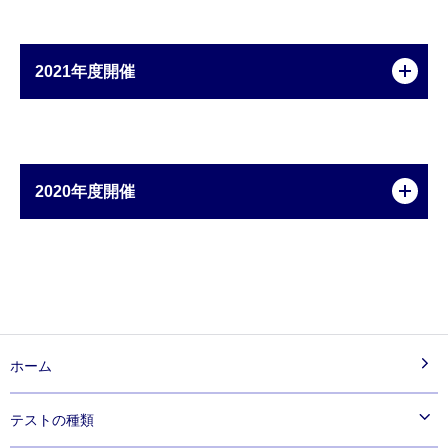
2021年度開催
2020年度開催
ホーム
テストの種類
®