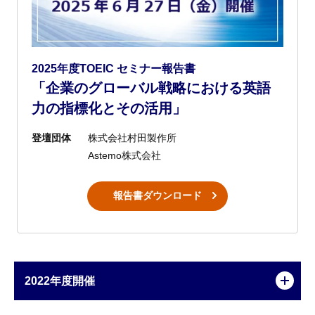
2025年度TOEIC セミナー報告書
「企業のグローバル戦略における英語
力の指標化とその活用」
登壇団体
株式会社村田製作所
Astemo株式会社
報告書ダウンロード
2022年度開催