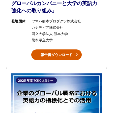
グローバルカンパニーと大学の英語力
強化への取り組み」
登壇団体
ヤマハ熊本プロダクツ株式会社
カナデビア株式会社
国立大学法人 熊本大学
熊本県立大学
報告書ダウンロード