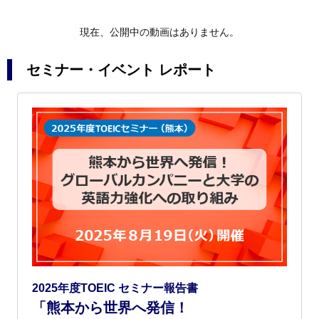
現在、公開中の動画はありません。
セミナー・イベント レポート
2025年度TOEIC セミナー報告書
「熊本から世界へ発信！